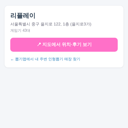
리플레이
서울특별시 중구 을지로 122, 1층 (을지로3가)
게임기 43대
📍 지도에서 위치·후기 보기
← 뽑기맵에서 내 주변 인형뽑기 매장 찾기