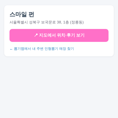
스마일 펀
서울특별시 성북구 보국문로 38, 1층 (정릉동)
📍 지도에서 위치·후기 보기
← 뽑기맵에서 내 주변 인형뽑기 매장 찾기