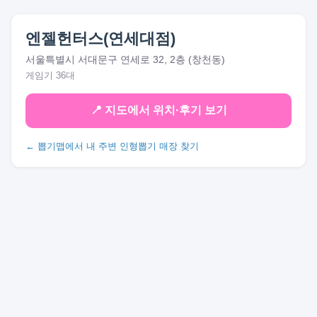
엔젤헌터스(연세대점)
서울특별시 서대문구 연세로 32, 2층 (창천동)
게임기 36대
📍 지도에서 위치·후기 보기
← 뽑기맵에서 내 주변 인형뽑기 매장 찾기