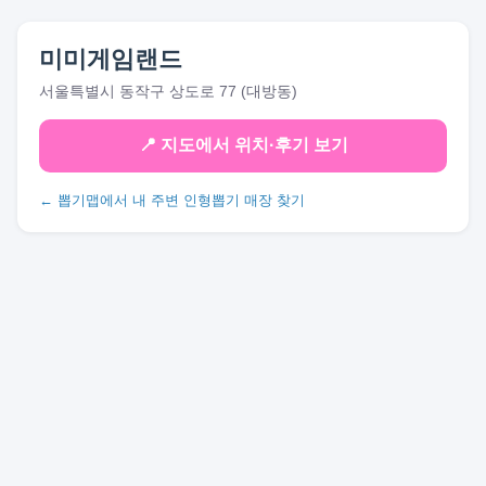
미미게임랜드
서울특별시 동작구 상도로 77 (대방동)
📍 지도에서 위치·후기 보기
← 뽑기맵에서 내 주변 인형뽑기 매장 찾기