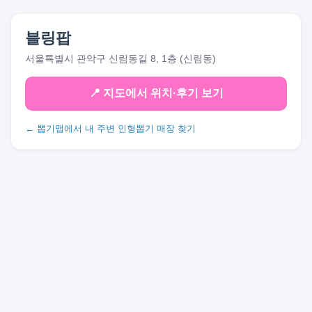
블링팝
서울특별시 관악구 신림동길 8, 1층 (신림동)
📍 지도에서 위치·후기 보기
← 뽑기맵에서 내 주변 인형뽑기 매장 찾기