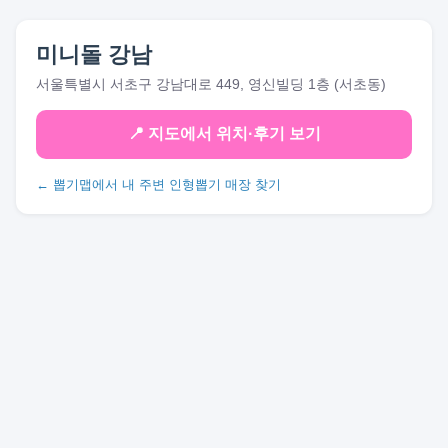
미니돌 강남
서울특별시 서초구 강남대로 449, 영신빌딩 1층 (서초동)
📍 지도에서 위치·후기 보기
← 뽑기맵에서 내 주변 인형뽑기 매장 찾기