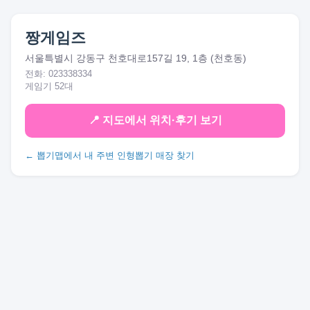
짱게임즈
서울특별시 강동구 천호대로157길 19, 1층 (천호동)
전화: 023338334
게임기 52대
📍 지도에서 위치·후기 보기
← 뽑기맵에서 내 주변 인형뽑기 매장 찾기