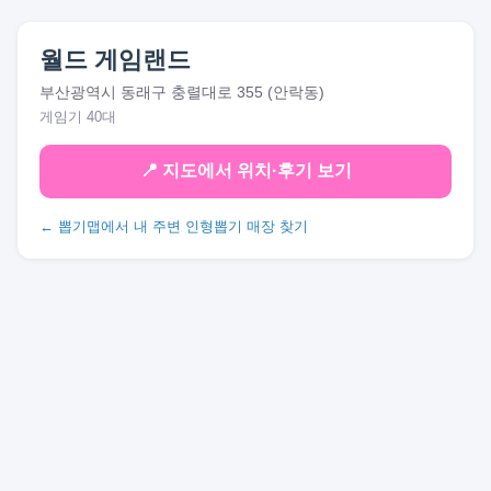
월드 게임랜드
부산광역시 동래구 충렬대로 355 (안락동)
게임기 40대
📍 지도에서 위치·후기 보기
← 뽑기맵에서 내 주변 인형뽑기 매장 찾기