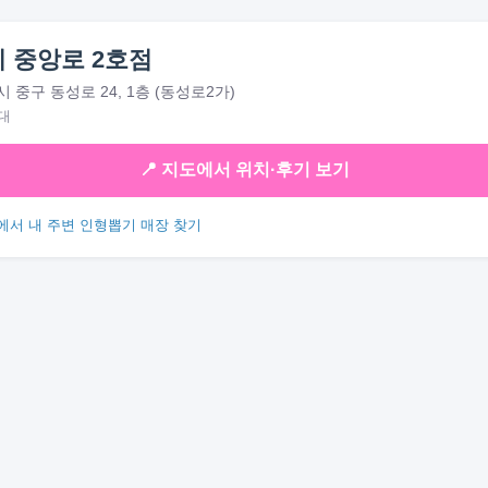
 중앙로 2호점
 중구 동성로 24, 1층 (동성로2가)
대
📍 지도에서 위치·후기 보기
에서 내 주변 인형뽑기 매장 찾기