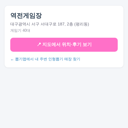
역전게임장
대구광역시 서구 서대구로 187, 2층 (평리동)
게임기 40대
📍 지도에서 위치·후기 보기
← 뽑기맵에서 내 주변 인형뽑기 매장 찾기