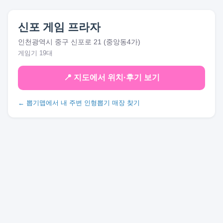
신포 게임 프라자
인천광역시 중구 신포로 21 (중앙동4가)
게임기 19대
📍 지도에서 위치·후기 보기
← 뽑기맵에서 내 주변 인형뽑기 매장 찾기