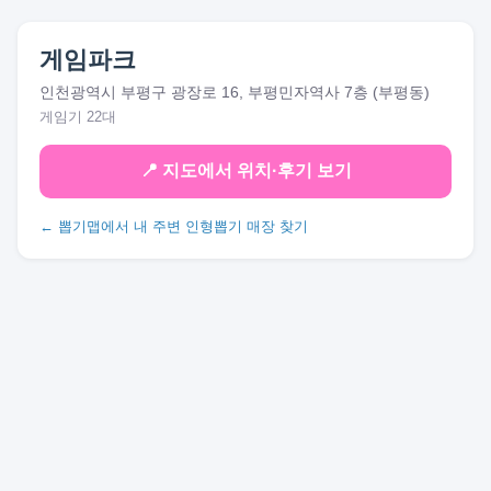
게임파크
인천광역시 부평구 광장로 16, 부평민자역사 7층 (부평동)
게임기 22대
📍 지도에서 위치·후기 보기
← 뽑기맵에서 내 주변 인형뽑기 매장 찾기