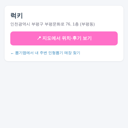
럭키
인천광역시 부평구 부평문화로 76, 1층 (부평동)
📍 지도에서 위치·후기 보기
← 뽑기맵에서 내 주변 인형뽑기 매장 찾기