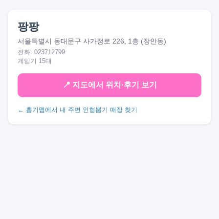
팡팡
서울특별시 동대문구 사가정로 226, 1층 (장안동)
전화: 023712799
게임기 15대
📍 지도에서 위치·후기 보기
← 뽑기맵에서 내 주변 인형뽑기 매장 찾기