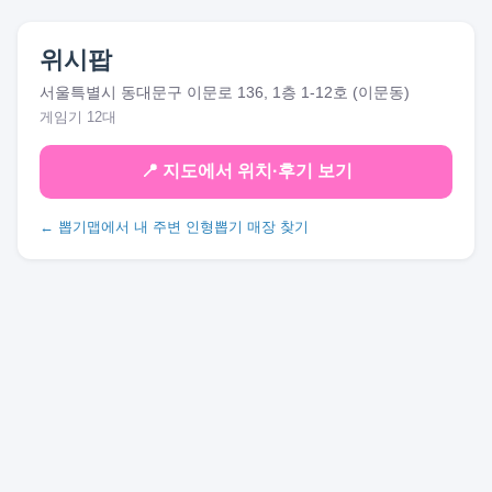
위시팝
서울특별시 동대문구 이문로 136, 1층 1-12호 (이문동)
게임기 12대
📍 지도에서 위치·후기 보기
← 뽑기맵에서 내 주변 인형뽑기 매장 찾기