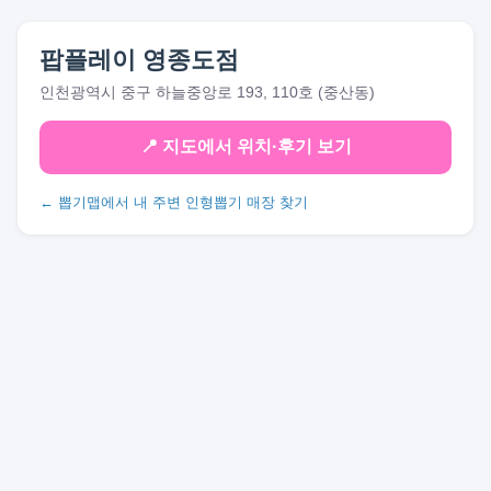
팝플레이 영종도점
인천광역시 중구 하늘중앙로 193, 110호 (중산동)
📍 지도에서 위치·후기 보기
← 뽑기맵에서 내 주변 인형뽑기 매장 찾기